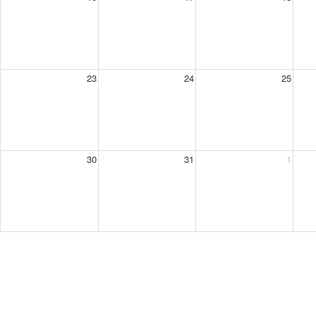
23
24
25
30
31
1